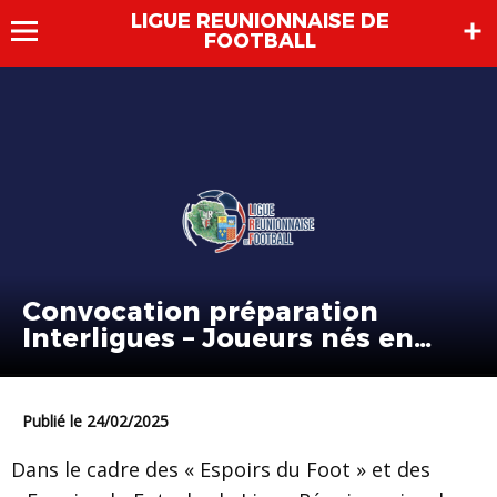
LIGUE REUNIONNAISE DE
FOOTBALL
Convocation préparation
Interligues – Joueurs nés en
2011
Publié le 24/02/2025
Dans le cadre des « Espoirs du Foot » et des