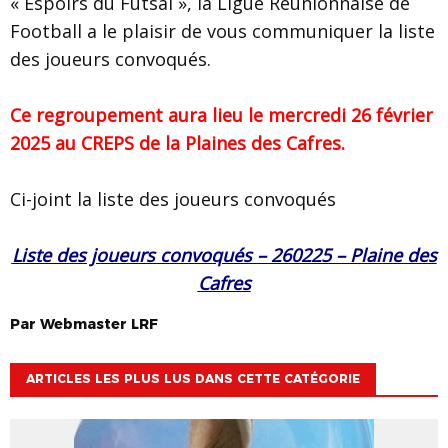
« Espoirs du Futsal », la Ligue Réunionnaise de
Football a le plaisir de vous communiquer la liste
des joueurs convoqués.
Ce regroupement aura lieu le mercredi 26 février
2025 au CREPS de la Plaines des Cafres.
Ci-joint la liste des joueurs convoqués
Liste des joueurs convoqués – 260225 – Plaine des
Cafres
Par
Webmaster
LRF
ARTICLES LES PLUS LUS DANS CETTE CATÉGORIE