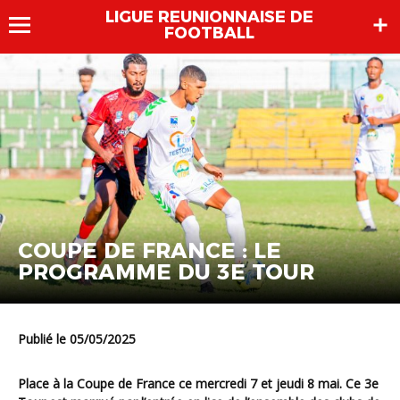
LIGUE REUNIONNAISE DE
FOOTBALL
COUPE DE FRANCE : LE
PROGRAMME DU 3E TOUR
Publié le 05/05/2025
Place à la Coupe de France ce mercredi 7 et jeudi 8 mai. Ce 3e