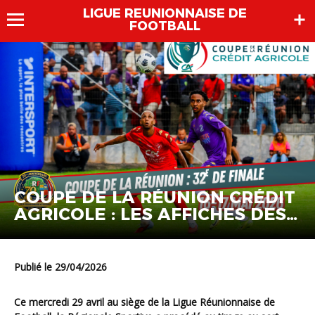
LIGUE REUNIONNAISE DE
FOOTBALL
COUPE DE LA RÉUNION CRÉDIT
AGRICOLE : LES AFFICHES DES
32E DE FINALE
Publié le 29/04/2026
Ce mercredi 29 avril au siège de la Ligue Réunionnaise de