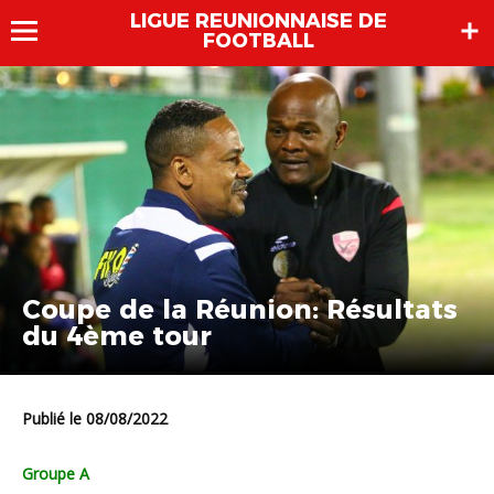
LIGUE REUNIONNAISE DE
FOOTBALL
Coupe de la Réunion: Résultats
du 4ème tour
Publié le 08/08/2022
Groupe A