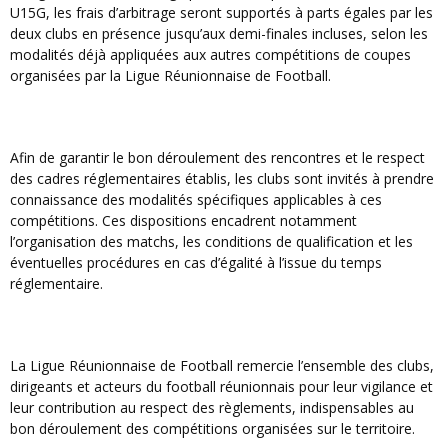
U15G, les frais d’arbitrage seront supportés à parts égales par les
deux clubs en présence jusqu’aux demi-finales incluses, selon les
modalités déjà appliquées aux autres compétitions de coupes
organisées par la Ligue Réunionnaise de Football.
Afin de garantir le bon déroulement des rencontres et le respect
des cadres réglementaires établis, les clubs sont invités à prendre
connaissance des modalités spécifiques applicables à ces
compétitions. Ces dispositions encadrent notamment
l’organisation des matchs, les conditions de qualification et les
éventuelles procédures en cas d’égalité à l’issue du temps
réglementaire.
La Ligue Réunionnaise de Football remercie l’ensemble des clubs,
dirigeants et acteurs du football réunionnais pour leur vigilance et
leur contribution au respect des règlements, indispensables au
bon déroulement des compétitions organisées sur le territoire.