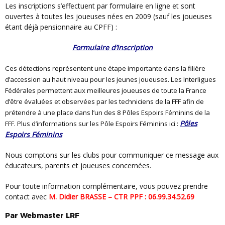
Les
inscriptions
s’effectuent par formulaire en ligne et sont
ouvertes à toutes les joueuses nées en 2009 (sauf les joueuses
étant déjà pensionnaire au CPFF) :
Formulaire d’inscription
Ces détections représentent une étape importante dans la filière
d’accession au haut niveau pour les jeunes joueuses. Les Interligues
Fédérales permettent aux meilleures joueuses de toute la France
d’être évaluées et observées par les techniciens de la FFF afin de
prétendre à une place dans l’un des 8 Pôles Espoirs Féminins de la
Pôles
FFF. Plus d’informations sur les Pôle Espoirs Féminins ici :
Espoirs Féminins
Nous comptons sur les clubs pour communiquer ce message aux
éducateurs, parents et joueuses concernées.
Pour toute information complémentaire, vous pouvez prendre
contact avec
M. Didier BRASSE – CTR PPF : 06.99.34.52.69
Par
Webmaster
LRF