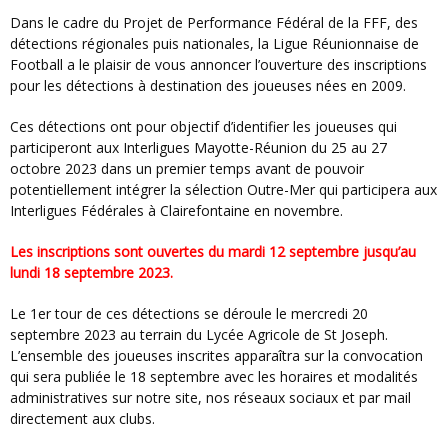
Dans le cadre du Projet de Performance Fédéral de la FFF, des
détections régionales puis nationales, la Ligue Réunionnaise de
Football a le plaisir de vous annoncer l’ouverture des
inscriptions
pour les détections à destination des joueuses nées en 2009.
Ces détections ont pour objectif d’identifier les joueuses qui
participeront aux Interligues Mayotte-Réunion du 25 au 27
octobre 2023 dans un premier temps avant de pouvoir
potentiellement intégrer la sélection Outre-Mer qui participera aux
Interligues Fédérales à Clairefontaine en novembre.
Les
inscriptions
sont ouvertes du mardi 12 septembre jusqu’au
lundi 18 septembre 2023.
Le 1er tour de ces détections se déroule le mercredi 20
septembre 2023 au terrain du Lycée Agricole de St Joseph.
L’ensemble des joueuses inscrites apparaîtra sur la convocation
qui sera publiée le 18 septembre avec les horaires et modalités
administratives sur notre site, nos réseaux sociaux et par mail
directement aux clubs.