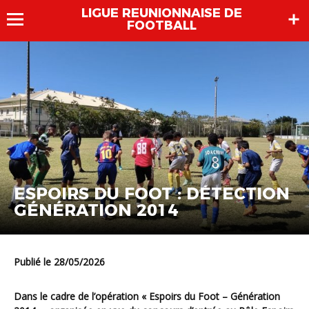
LIGUE REUNIONNAISE DE
FOOTBALL
ESPOIRS DU FOOT : DÉTECTION
GÉNÉRATION 2014
Publié le 28/05/2026
Dans le cadre de l’opération « Espoirs du Foot – Génération