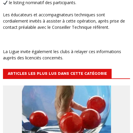
le listing nominatif des participants.
Les éducateurs et accompagnateurs techniques sont
cordialement invités à assister à cette opération, après prise de
contact préalable avec le Conseiller Technique référent.
La Ligue invite également les clubs à relayer ces informations
auprès des licenciés concernés.
ARTICLES LES PLUS LUS DANS CETTE CATÉGORIE