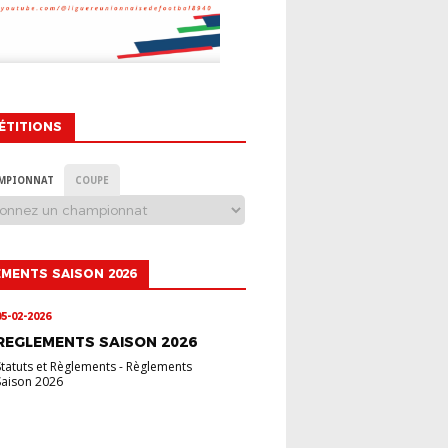
ÉTITIONS
MPIONNAT
COUPE
MENTS SAISON 2026
05-02-2026
REGLEMENTS SAISON 2026
Statuts et Règlements
-
Règlements
Saison 2026