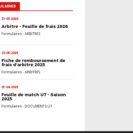
ULAIRES
31-03-2026
Arbitre - Feuille de frais 2026
Formulaires
-
ARBITRES
23-05-2025
Fiche de remboursement de
frais d'arbitre 2025
Formulaires
-
ARBITRES
01-04-2025
Feuille de match U7 - Saison
2025
Formulaires
-
DOCUMENTS U7