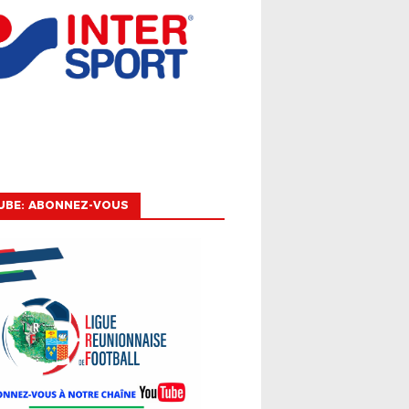
UBE: ABONNEZ-VOUS