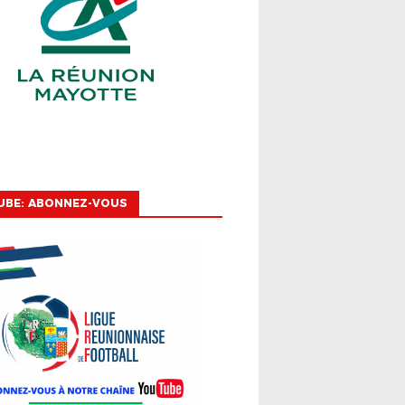
UBE: ABONNEZ-VOUS