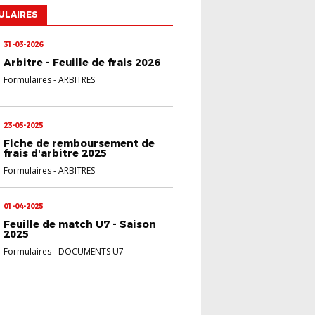
ULAIRES
31-03-2026
Arbitre - Feuille de frais 2026
Formulaires
-
ARBITRES
23-05-2025
Fiche de remboursement de
frais d'arbitre 2025
Formulaires
-
ARBITRES
01-04-2025
Feuille de match U7 - Saison
2025
Formulaires
-
DOCUMENTS U7