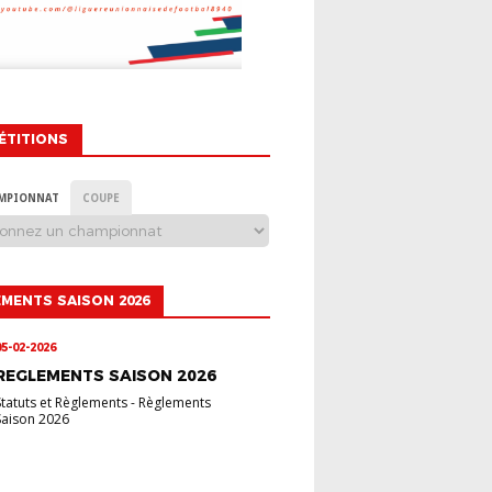
ÉTITIONS
MPIONNAT
COUPE
MENTS SAISON 2026
05-02-2026
REGLEMENTS SAISON 2026
Statuts et Règlements
-
Règlements
Saison 2026