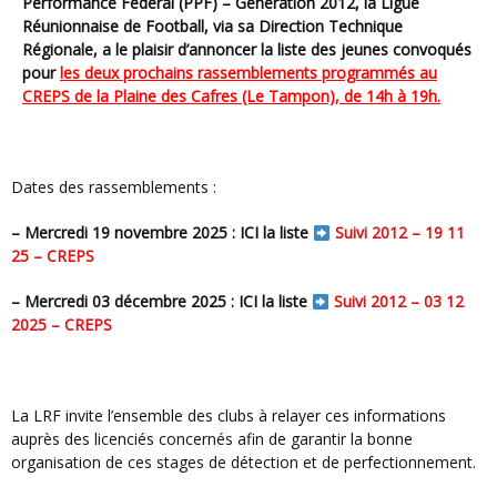
Performance Fédéral (PPF) – Génération 2012, la Ligue
Réunionnaise de Football, via sa Direction Technique
Régionale, a le plaisir d’annoncer la liste des jeunes convoqués
pour
les deux prochains rassemblements programmés au
CREPS de la Plaine des Cafres (Le Tampon), de 14h à 19h.
Dates des rassemblements :
– Mercredi 19 novembre 2025 : ICI la liste
Suivi 2012 – 19 11
25 – CREPS
– Mercredi 03 décembre 2025 : ICI la liste
Suivi 2012 – 03 12
2025 – CREPS
La LRF invite l’ensemble des clubs à relayer ces informations
auprès des licenciés concernés afin de garantir la bonne
organisation de ces stages de détection et de perfectionnement.