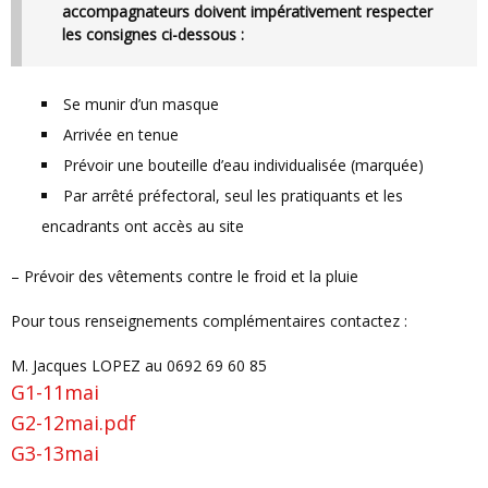
accompagnateurs doivent impérativement respecter
les consignes ci-dessous :
Se munir d’un masque
Arrivée en tenue
Prévoir une bouteille d’eau individualisée (marquée)
Par arrêté préfectoral, seul les pratiquants et les
encadrants ont accès au site
– Prévoir des vêtements contre le froid et la pluie
Pour tous renseignements complémentaires contactez :
M. Jacques LOPEZ au 0692 69 60 85
G1-11mai
G2-12mai.pdf
G3-13mai