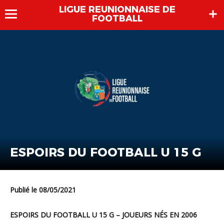
LIGUE REUNIONNAISE DE
FOOTBALL
ESPOIRS DU FOOTBALL U 15 G
Publié le 08/05/2021
ESPOIRS DU FOOTBALL U 15 G – JOUEURS NÉS EN 2006