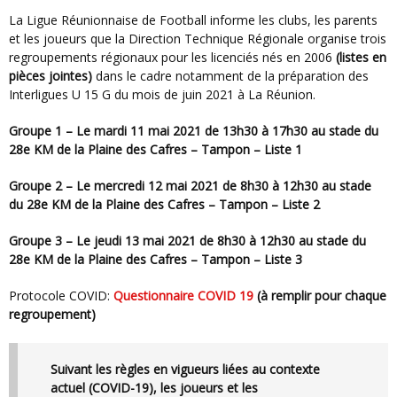
La Ligue Réunionnaise de Football informe les clubs, les parents
et les joueurs que la Direction Technique Régionale organise trois
regroupements régionaux pour les licenciés nés en 2006
(listes en
pièces jointes)
dans le cadre notamment de la préparation des
Interligues U 15 G du mois de juin 2021 à La Réunion.
Groupe 1 – Le mardi 11 mai 2021 de 13h30 à 17h30 au stade du
28e KM de la Plaine des Cafres – Tampon – Liste 1
Groupe 2 – Le mercredi 12 mai 2021 de 8h30 à 12h30 au stade
du 28e KM de la Plaine des Cafres – Tampon – Liste 2
Groupe 3 – Le jeudi 13 mai 2021 de 8h30 à 12h30 au stade du
28e KM de la Plaine des Cafres – Tampon – Liste 3
Protocole COVID:
Questionnaire COVID 19
(à remplir pour chaque
regroupement)
Suivant les règles en vigueurs liées au contexte
actuel (COVID-19), les joueurs et les