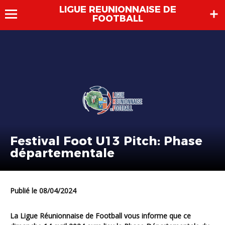
LIGUE REUNIONNAISE DE
FOOTBALL
Festival Foot U13 Pitch: Phase
départementale
Publié le 08/04/2024
La Ligue Réunionnaise de Football vous informe que ce