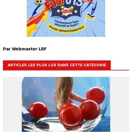
Par
Webmaster
LRF
ARTICLES LES PLUS LUS DANS CETTE CATÉGORIE