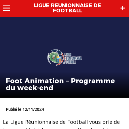
LIGUE REUNIONNAISE DE
FOOTBALL
Foot Animation – Programme
du week-end
Publié le 12/11/2024
La Ligue Réunionnaise de Football vous prie de