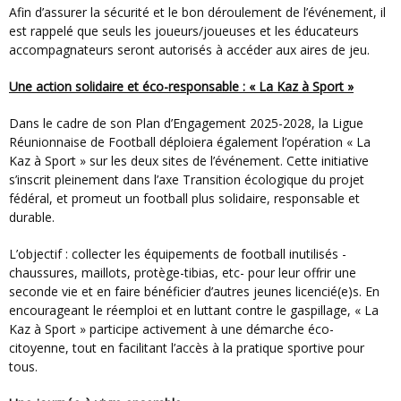
Afin d’assurer la sécurité et le bon déroulement de l’événement, il
est rappelé que seuls les joueurs/joueuses et les éducateurs
accompagnateurs seront autorisés à accéder aux aires de jeu.
Une action solidaire et éco-responsable : « La Kaz à Sport »
Dans le cadre de son Plan d’Engagement 2025-2028, la Ligue
Réunionnaise de Football déploiera également l’opération « La
Kaz à Sport » sur les deux sites de l’événement. Cette initiative
s’inscrit pleinement dans l’axe Transition écologique du projet
fédéral, et promeut un football plus solidaire, responsable et
durable.
L’objectif : collecter les équipements de football inutilisés -
chaussures, maillots, protège-tibias, etc- pour leur offrir une
seconde vie et en faire bénéficier d’autres jeunes licencié(e)s. En
encourageant le réemploi et en luttant contre le gaspillage, « La
Kaz à Sport » participe activement à une démarche éco-
citoyenne, tout en facilitant l’accès à la pratique sportive pour
tous.