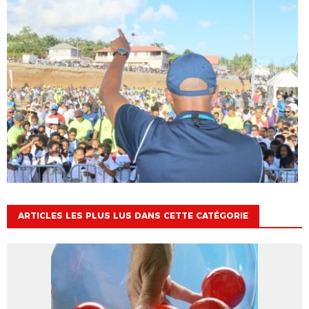
ARTICLES LES PLUS LUS DANS CETTE CATÉGORIE