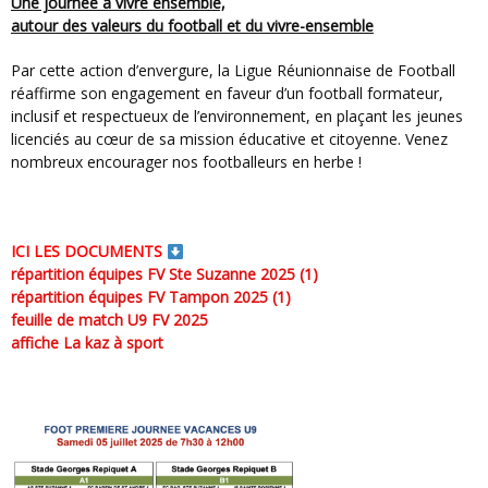
Une journée à vivre ensemble,
autour des valeurs du football et du vivre-ensemble
Par cette action d’envergure, la Ligue Réunionnaise de Football
réaffirme son engagement en faveur d’un football formateur,
inclusif et respectueux de l’environnement, en plaçant les jeunes
licenciés au cœur de sa mission éducative et citoyenne. Venez
nombreux encourager nos footballeurs en herbe !
ICI LES DOCUMENTS
répartition équipes FV Ste Suzanne 2025 (1)
répartition équipes FV Tampon 2025 (1)
feuille de match U9 FV 2025
affiche La kaz à sport