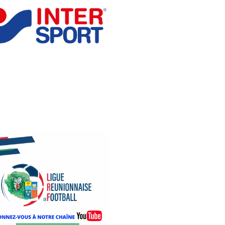
BE: ABONNEZ-VOUS