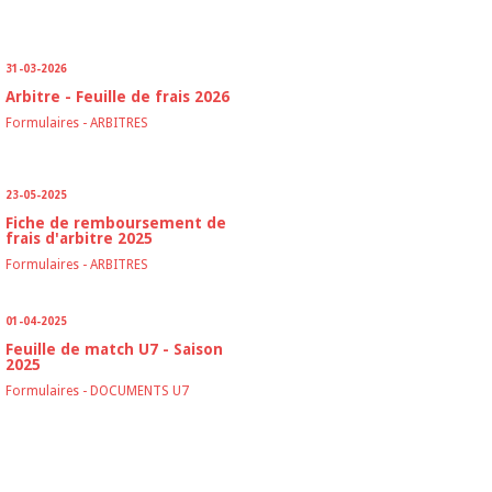
LAIRES
31-03-2026
Arbitre - Feuille de frais 2026
Formulaires
-
ARBITRES
23-05-2025
Fiche de remboursement de
frais d'arbitre 2025
Formulaires
-
ARBITRES
01-04-2025
Feuille de match U7 - Saison
2025
Formulaires
-
DOCUMENTS U7