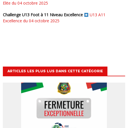
Elite du 04 octobre 2025
Challenge U13 Foot à 11 Niveau Excellence
U13 A11
Excellence du 04 octobre 2025
ARTICLES LES PLUS LUS DANS CETTE CATÉGORIE