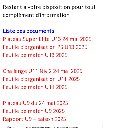
Restant à votre disposition pour tout
complément d’information.
Liste des documents
Plateau Super Elite U13 24 mai 2025
Feuille d’organisation PS U13 2025
Feuille de match U13 2025
Challenge U11 Niv 2 24 mai 2025
Feuille d’organisation U11 2025
Feuille de match U11 2025
Plateau U9 du 24 mai 2025
Feuille de match U9 2025
Rapport U9 – saison 2025