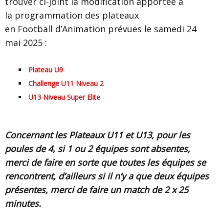
trouver ci-joint la modification apportée à
la programmation des plateaux
en Football d’Animation prévues le samedi 24
mai 2025 :
Plateau U9
Challenge U11 Niveau 2
U13 Niveau Super Elite
Concernant les Plateaux U11 et U13, pour les
poules de 4, si 1 ou 2 équipes sont absentes,
merci de faire en sorte que toutes les équipes se
rencontrent, d’ailleurs si il n’y a que deux équipes
présentes, merci de faire un match de 2 x 25
minutes.