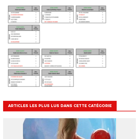
ARTICLES LES PLUS LUS DANS CETTE CATÉGORIE