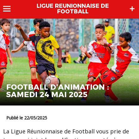
LIGUE REUNIONNAISE DE
FOOTBALL
FOOTBALL D’ANIMATION :
SAMEDI 24 MAI 2025
Publié le 22/05/2025
La Ligue Réunionnaise de Football vous prie de