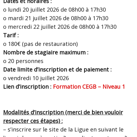
Dates et horaires :
o lundi 20 juillet 2026 de 08h00 à 17h30
o mardi 21 juillet 2026 de 08h00 à 17h30
o mercredi 22 juillet 2026 de 08h00 à 17h30
Tarif :
o 180€ (pas de restauration)
Nombre de stagiaire maximum :
o 20 personnes
Date limite d’inscription et de paiement :
o vendredi 10 juillet 2026
Lien d’inscription :
Formation CEGB – Niveau 1
Modalités d’inscription (merci de bien vouloir
respecter ces étapes) :
– s’inscrire sur le site de la Ligue en suivant le