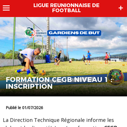
LIGUE REUNIONNAISE DE
FOOTBALL
FORMATION CEGB NIVEAU 1 :
INSCRIPTION
Publié le 01/07/2026
La Direction Technique Régionale informe les