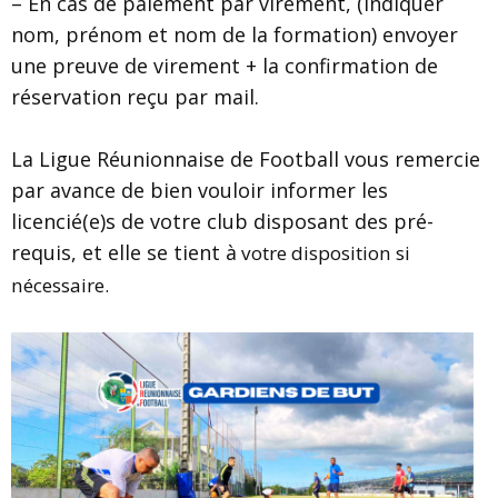
– En cas de paiement par virement, (indiquer
nom, prénom et nom de la formation) envoyer
une preuve de virement + la confirmation de
réservation reçu par mail.
La Ligue Réunionnaise de Football vous remercie
par avance de bien vouloir informer les
licencié(e)s de votre club disposant des pré-
requis, et elle se tient à
votre disposition si
nécessaire.