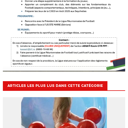
ARTICLES LES PLUS LUS DANS CETTE CATÉGORIE