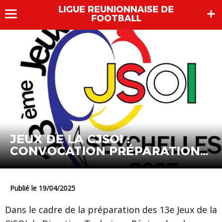
LIGUE REUNIONNAISE DE
FOOTBALL
JEUX DE LA CJSOI :
CONVOCATION PRÉPARATION
U17G
Publié le 19/04/2025
Dans le cadre de la préparation des 13e Jeux de la