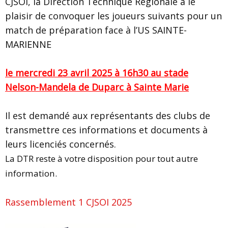
CJSOI, la Direction Technique Régionale a le
plaisir de convoquer les joueurs suivants pour un
match de préparation face à l’US SAINTE-
MARIENNE
le mercredi 23 avril 2025 à 16h30 au stade
Nelson-Mandela de Duparc à Sainte Marie
Il est demandé aux représentants des clubs de
transmettre ces informations et documents à
leurs licenciés concernés.
La DTR reste à votre disposition pour tout autre
information.
Rassemblement 1 CJSOI 2025