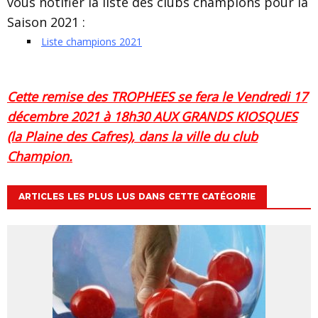
vous notifier la liste des clubs champions pour la
Saison 2021 :
Liste champions 2021
Cette remise des TROPHEES se fera le Vendredi 17
décembre 2021 à 18h30 AUX GRANDS KIOSQUES
(la Plaine des Cafres), dans la ville du club
Champion.
ARTICLES LES PLUS LUS DANS CETTE CATÉGORIE