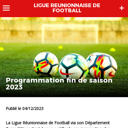
LIGUE REUNIONNAISE DE
FOOTBALL
Programmation fin de saison
2023
Publié le 04/12/2023
La Ligue Réunionnaise de Football via son Département