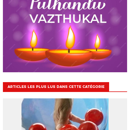
ARTICLES LES PLUS LUS DANS CETTE CATÉGORIE