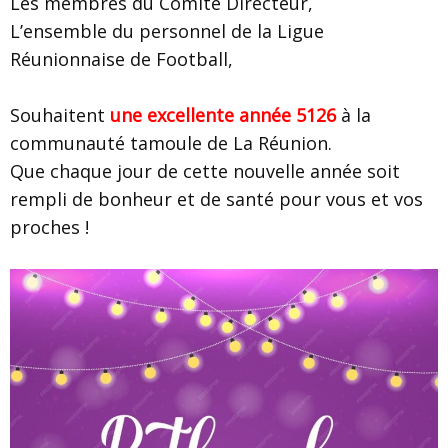
Les membres du Comité Directeur,
L’ensemble du personnel de la Ligue
Réunionnaise de Football,
Souhaitent
une excellente année 5126
à la
communauté tamoule de La Réunion.
Que chaque jour de cette nouvelle année soit
rempli de bonheur et de santé pour vous et vos
proches !