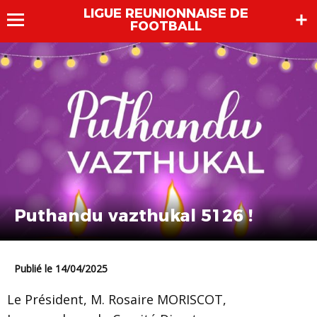
LIGUE REUNIONNAISE DE
FOOTBALL
Puthandu vazthukal 5126 !
Publié le 14/04/2025
Le Président, M. Rosaire MORISCOT,