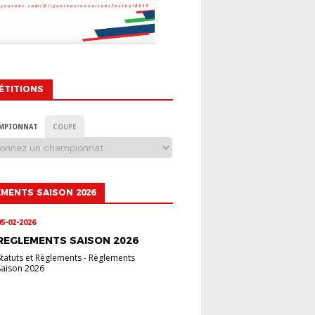
ÉTITIONS
MPIONNAT
COUPE
MENTS SAISON 2026
05-02-2026
REGLEMENTS SAISON 2026
Statuts et Règlements
-
Règlements
Saison 2026