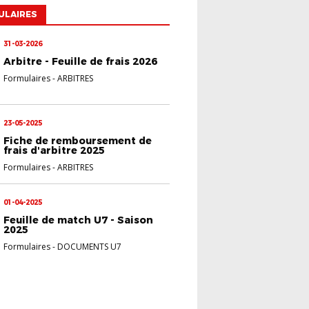
ULAIRES
31-03-2026
Arbitre - Feuille de frais 2026
Formulaires
-
ARBITRES
23-05-2025
Fiche de remboursement de
frais d'arbitre 2025
Formulaires
-
ARBITRES
01-04-2025
Feuille de match U7 - Saison
2025
Formulaires
-
DOCUMENTS U7