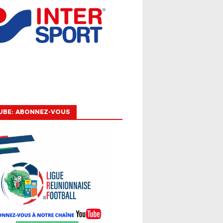
UBE: ABONNEZ-VOUS