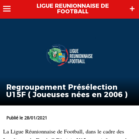
LIGUE REUNIONNAISE DE
FOOTBALL
Regroupement Présélection
U15F ( Joueuses nées en 2006 )
Publié le 28/01/2021
La Ligue Réunionnaise de Football, dans le cadre des