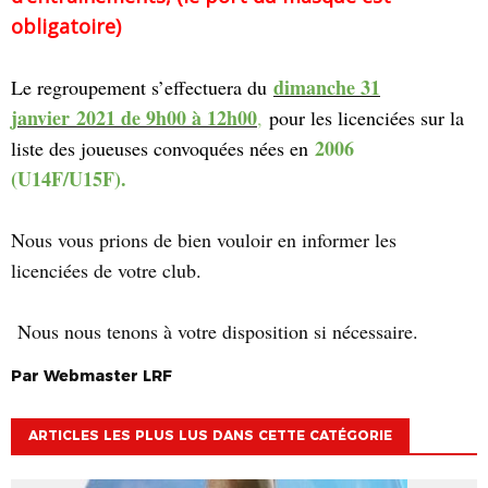
obligatoire)
dimanche 31
Le regroupement s’effectuera du
janvier
2021 de 9h00
à 12h00
,
pour les licenciées sur la
2006
liste des joueuses convoquées nées en
(U14F/U15F).
Nous vous prions de bien vouloir en informer les
licenciées de votre club.
Nous nous tenons à votre disposition si nécessaire.
Par
Webmaster
LRF
ARTICLES LES PLUS LUS DANS CETTE CATÉGORIE