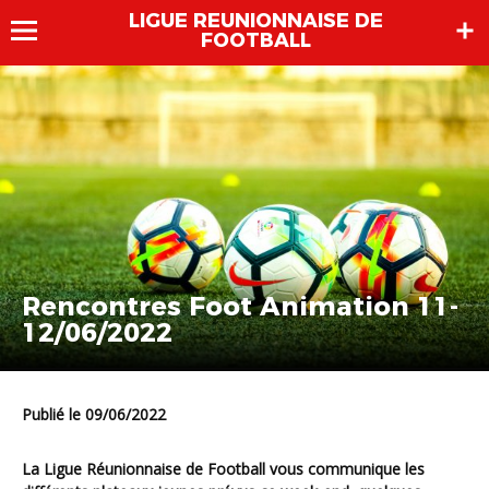
LIGUE REUNIONNAISE DE
FOOTBALL
Rencontres Foot Animation 11-
12/06/2022
Publié le 09/06/2022
La Ligue Réunionnaise de Football vous communique les