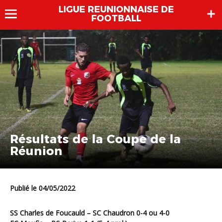
LIGUE REUNIONNAISE DE
FOOTBALL
Résultats de la Coupe de la
Réunion
Publié le 04/05/2022
SS Charles de Foucauld – SC Chaudron 0-4 ou 4-0