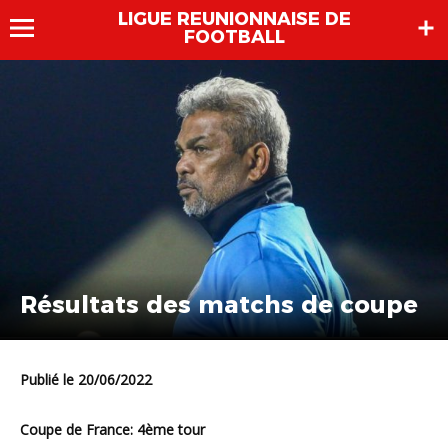
LIGUE REUNIONNAISE DE
FOOTBALL
Résultats des matchs de coupe
Publié le 20/06/2022
Coupe de France: 4ème tour