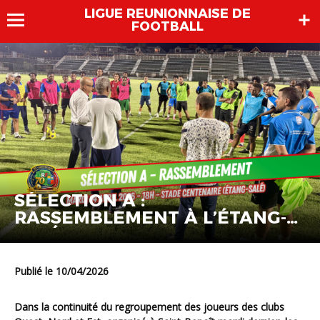
LIGUE REUNIONNAISE DE
FOOTBALL
SÉLECTION A :
RASSEMBLEMENT À L’ÉTANG-
SALÉ LE MARDI 14 AVRIL
Publié le 10/04/2026
Dans la continuité du regroupement des joueurs des clubs