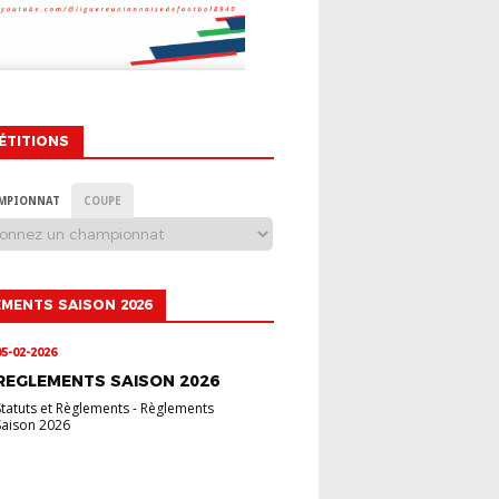
ÉTITIONS
MPIONNAT
COUPE
MENTS SAISON 2026
05-02-2026
REGLEMENTS SAISON 2026
Statuts et Règlements
-
Règlements
Saison 2026