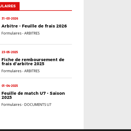
ULAIRES
31-03-2026
Arbitre - Feuille de frais 2026
Formulaires
-
ARBITRES
23-05-2025
Fiche de remboursement de
frais d'arbitre 2025
Formulaires
-
ARBITRES
01-04-2025
Feuille de match U7 - Saison
2025
Formulaires
-
DOCUMENTS U7