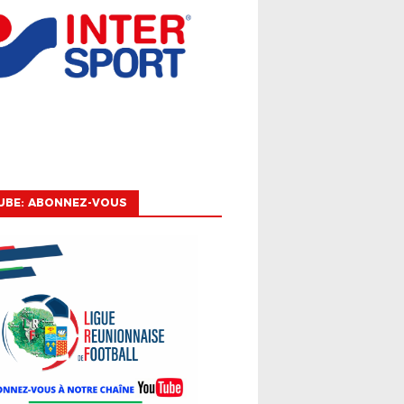
UBE: ABONNEZ-VOUS