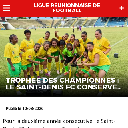
LIGUE REUNIONNAISE DE
FOOTBALL
TROPHÉE DES CHAMPIONNES :
LE SAINT-DENIS FC CONSERVE
SA COURONNE
Publié le 10/03/2026
Pour la deuxième année consécutive, le Saint-