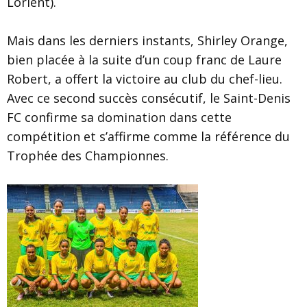
Lorient).
Mais dans les derniers instants, Shirley Orange,
bien placée à la suite d’un coup franc de Laure
Robert, a offert la victoire au club du chef-lieu.
Avec ce second succès consécutif, le Saint-Denis
FC confirme sa domination dans cette
compétition et s’affirme comme la référence du
Trophée des Championnes.