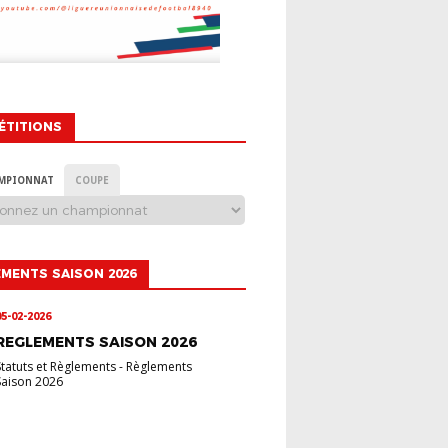
ÉTITIONS
MPIONNAT
COUPE
MENTS SAISON 2026
05-02-2026
REGLEMENTS SAISON 2026
Statuts et Règlements
-
Règlements
Saison 2026