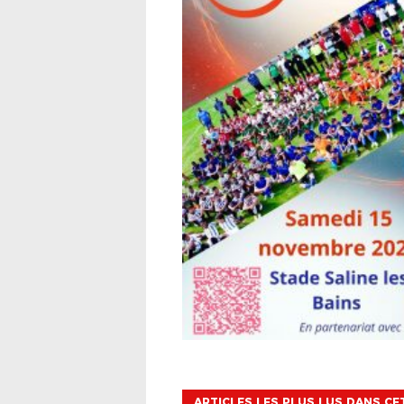
ARTICLES LES PLUS LUS DANS CE