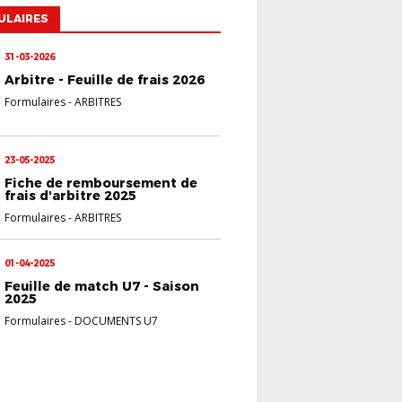
ULAIRES
31-03-2026
Arbitre - Feuille de frais 2026
Formulaires
-
ARBITRES
23-05-2025
Fiche de remboursement de
frais d'arbitre 2025
Formulaires
-
ARBITRES
01-04-2025
Feuille de match U7 - Saison
2025
Formulaires
-
DOCUMENTS U7