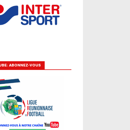
UBE: ABONNEZ-VOUS