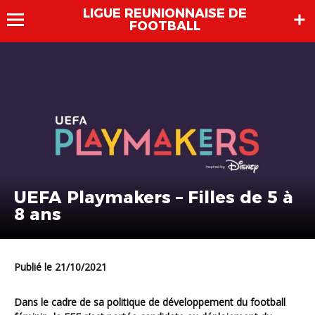
LIGUE REUNIONNAISE DE
FOOTBALL
UEFA Playmakers – Filles de 5 à
8 ans
Publié le 21/10/2021
Dans le cadre de sa politique de développement du football