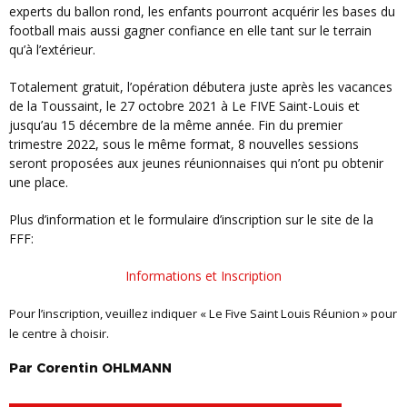
experts du ballon rond, les enfants pourront acquérir les bases du
football mais aussi gagner confiance en elle tant sur le terrain
qu’à l’extérieur.
Totalement gratuit, l’opération débutera juste après les vacances
de la Toussaint, le 27 octobre 2021 à Le FIVE Saint-Louis et
jusqu’au 15 décembre de la même année. Fin du premier
trimestre 2022, sous le même format, 8 nouvelles sessions
seront proposées aux jeunes réunionnaises qui n’ont pu obtenir
une place.
Plus d’information et le formulaire d’inscription sur le site de la
FFF:
Informations et Inscription
Pour l’inscription, veuillez indiquer « Le Five Saint Louis Réunion » pour
le centre à choisir.
Par
Corentin
OHLMANN