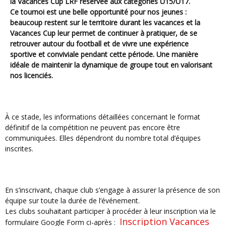
la Vacances Cup LRF réservée aux catégories U15/U17.
Ce tournoi est une belle opportunité pour nos jeunes :
beaucoup restent sur le territoire durant les vacances et la
Vacances Cup leur permet de continuer à pratiquer, de se
retrouver autour du football et de vivre une expérience
sportive et conviviale pendant cette période. Une manière
idéale de maintenir la dynamique de groupe tout en valorisant
nos licenciés.
À ce stade, les informations détaillées concernant le format
définitif de la compétition ne peuvent pas encore être
communiquées. Elles dépendront du nombre total d’équipes
inscrites.
En s’inscrivant, chaque club s’engage à assurer la présence de son
équipe sur toute la durée de l’événement.
Les clubs souhaitant participer à procéder à leur inscription via le
Inscription Vacances
formulaire Google Form ci-après :