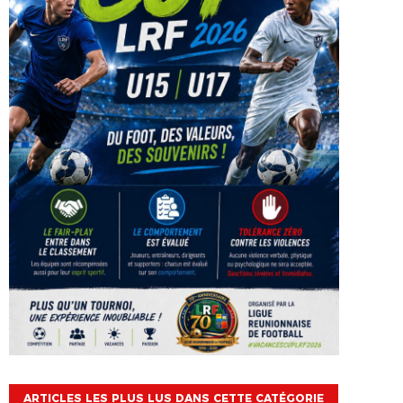
ARTICLES LES PLUS LUS DANS CETTE CATÉGORIE