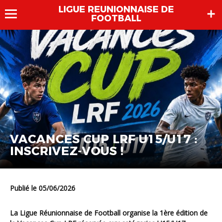
LIGUE REUNIONNAISE DE
FOOTBALL
VACANCES CUP LRF U15/U17 :
INSCRIVEZ-VOUS !
Publié le 05/06/2026
La Ligue Réunionnaise de Football organise la 1ère édition de