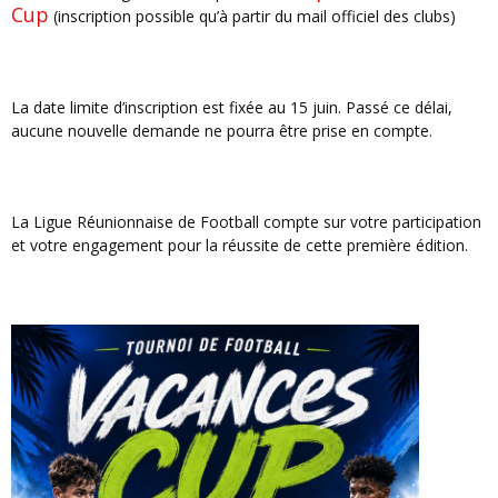
Cup
(inscription possible qu’à partir du mail officiel des clubs)
La date limite d’inscription est fixée au 15 juin. Passé ce délai,
aucune nouvelle demande ne pourra être prise en compte.
La Ligue Réunionnaise de Football compte sur votre participation
et votre engagement pour la réussite de cette première édition.