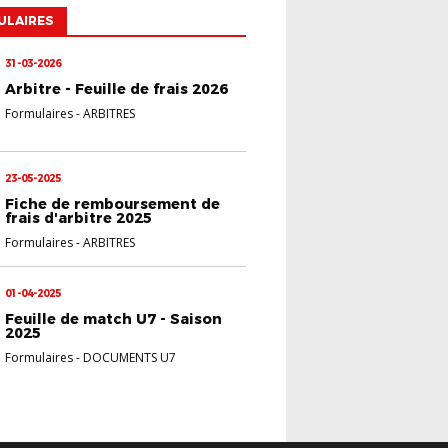
ULAIRES
31-03-2026
Arbitre - Feuille de frais 2026
Formulaires
-
ARBITRES
23-05-2025
Fiche de remboursement de
frais d'arbitre 2025
Formulaires
-
ARBITRES
01-04-2025
Feuille de match U7 - Saison
2025
Formulaires
-
DOCUMENTS U7