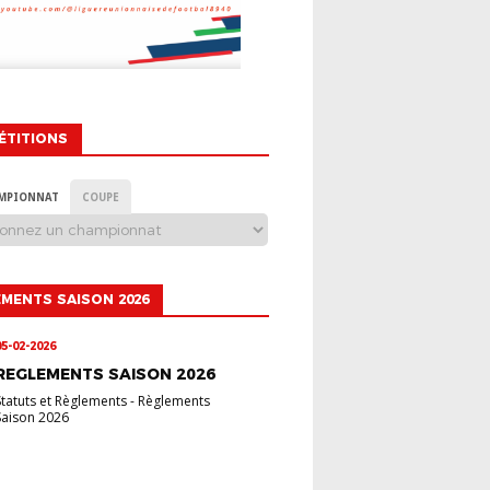
ÉTITIONS
MPIONNAT
COUPE
MENTS SAISON 2026
05-02-2026
REGLEMENTS SAISON 2026
Statuts et Règlements
-
Règlements
Saison 2026