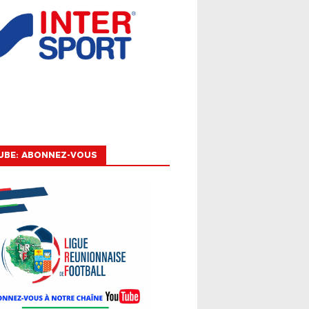
UBE: ABONNEZ-VOUS