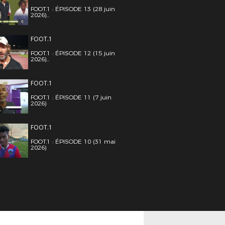
FOOT.1 : ÉPISODE 13 (28 juin
2026)...
FOOT.1
FOOT.1 : ÉPISODE 12 (15 juin
2026)...
FOOT.1
FOOT.1 : ÉPISODE 11 (7 juin
2026)
FOOT.1
FOOT.1 : ÉPISODE 10 (31 mai
2026)