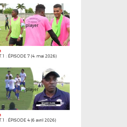
1
.1 : ÉPISODE 7 (4. mai 2026)
1
1 : ÉPISODE 4 (6 avril 2026)