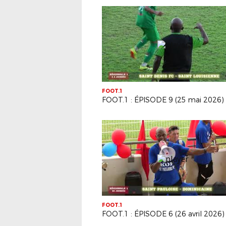
FOOT.1
FOOT.1 : ÉPISODE 9 (25 mai 2026)
FOOT.1
FOOT.1 : ÉPISODE 6 (26 avril 2026)