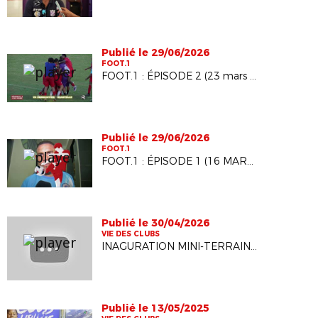
Publié le 29/06/2026
FOOT.1
FOOT.1 : ÉPISODE 2 (23 mars 2026)
Publié le 29/06/2026
FOOT.1
FOOT.1 : ÉPISODE 1 (16 MARS 2026)
Publié le 30/04/2026
VIE DES CLUBS
INAGURATION MINI-TERRAIN FIFA ARENA À LA RÉUNION
Publié le 13/05/2025