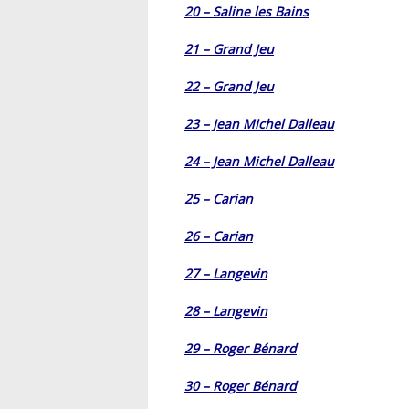
20 – Saline les Bains
21 – Grand Jeu
22 – Grand Jeu
23 – Jean Michel Dalleau
24 – Jean Michel Dalleau
25 – Carian
26 – Carian
27 – Langevin
28 – Langevin
29 – Roger Bénard
30 – Roger Bénard