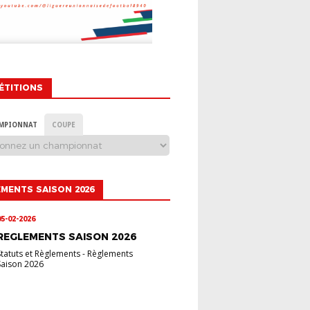
ÉTITIONS
MPIONNAT
COUPE
MENTS SAISON 2026
05-02-2026
REGLEMENTS SAISON 2026
Statuts et Règlements
-
Règlements
Saison 2026