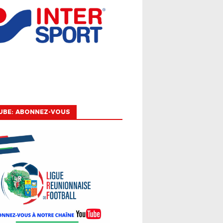
UBE: ABONNEZ-VOUS