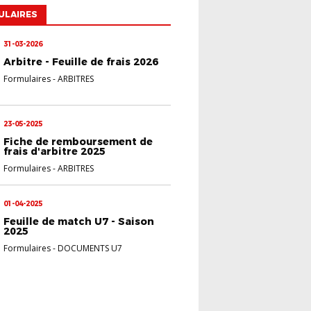
ULAIRES
31-03-2026
Arbitre - Feuille de frais 2026
Formulaires
-
ARBITRES
23-05-2025
Fiche de remboursement de
frais d'arbitre 2025
Formulaires
-
ARBITRES
01-04-2025
Feuille de match U7 - Saison
2025
Formulaires
-
DOCUMENTS U7