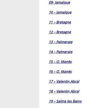
09- Jamaïque
10 – Jamaïque
11 – Bretagne
12 – Bretagne
13 – Palmeraie
14 – Palmeraie
15 – O. Manès
16 – O. Manès
17 – Valentin Abral
18 – Valentin Abral
19 – Saline les Bains