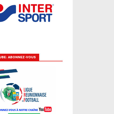
UBE: ABONNEZ-VOUS