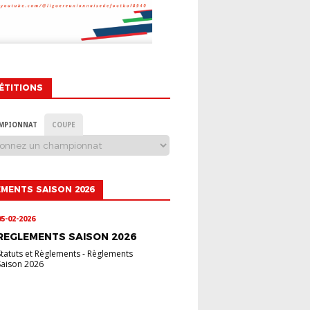
ÉTITIONS
MPIONNAT
COUPE
MENTS SAISON 2026
05-02-2026
REGLEMENTS SAISON 2026
Statuts et Règlements
-
Règlements
Saison 2026