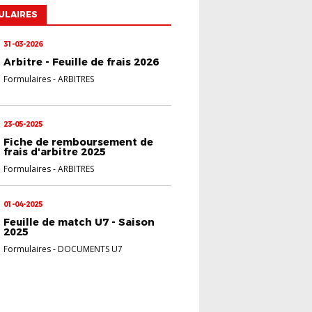
ULAIRES
31-03-2026
Arbitre - Feuille de frais 2026
Formulaires
-
ARBITRES
23-05-2025
Fiche de remboursement de
frais d'arbitre 2025
Formulaires
-
ARBITRES
01-04-2025
Feuille de match U7 - Saison
2025
Formulaires
-
DOCUMENTS U7