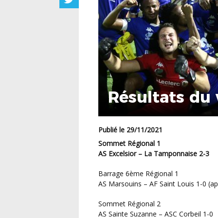
Résultats du
Publié le 29/11/2021
Sommet Régional 1
AS Excelsior – La Tamponnaise 2-3
Barrage 6ème Régional 1
AS Marsouins – AF Saint Louis 1-0 (ap
Sommet Régional 2
AS Sainte Suzanne – ASC Corbeil 1-0